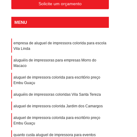
Solicite um orçamento
MENU
empresa de aluguel de impressora colorida para escola
Vila Linda
aluguéis de impressoras para empresas Morro do
Macaco
aluguel de impressora colorida para escritório preço
Embu Guaçu
aluguéis de impressoras coloridas Vila Santa Tereza
aluguel de impressora colorida Jardim dos Camargos
aluguel de impressora colorida para escritório preço
Embu Guaçu
quanto custa aluguel de impressora para eventos