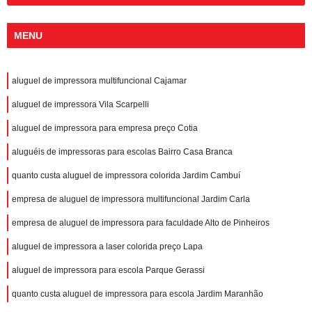
MENU
aluguel de impressora multifuncional Cajamar
aluguel de impressora Vila Scarpelli
aluguel de impressora para empresa preço Cotia
aluguéis de impressoras para escolas Bairro Casa Branca
quanto custa aluguel de impressora colorida Jardim Cambuí
empresa de aluguel de impressora multifuncional Jardim Carla
empresa de aluguel de impressora para faculdade Alto de Pinheiros
aluguel de impressora a laser colorida preço Lapa
aluguel de impressora para escola Parque Gerassi
quanto custa aluguel de impressora para escola Jardim Maranhão