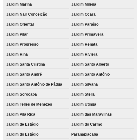
Jardim Marina
Jardim Milena
Jardim Nair Conceição
Jardim Ocara
Jardim Oriental
Jardim Paraíso
Jardim Pilar
Jardim Primavera
Jardim Progresso
Jardim Renata
Jardim Rina
Jardim Riviera
Jardim Santa Cristina
Jardim Santo Alberto
Jardim Santo André
Jardim Santo Antônio
Jardim Santo Antônio de Pádua
Jardim Silvana
Jardim Sorocaba
Jardim Stella
Jardim Telles de Menezes
Jardim Utinga
Jardim Vila Rica
Jardim das Maravilhas
Jardim de Estádio
Jardim do Carmo
Jardim do Estádio
Paranapiacaba