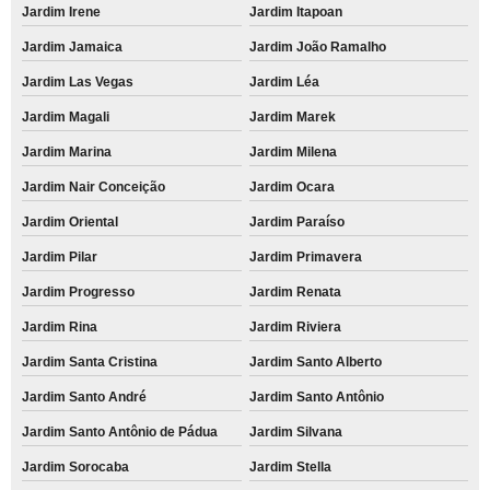
Jardim Irene
Jardim Itapoan
Jardim Jamaica
Jardim João Ramalho
Jardim Las Vegas
Jardim Léa
Jardim Magali
Jardim Marek
Jardim Marina
Jardim Milena
Jardim Nair Conceição
Jardim Ocara
Jardim Oriental
Jardim Paraíso
Jardim Pilar
Jardim Primavera
Jardim Progresso
Jardim Renata
Jardim Rina
Jardim Riviera
Jardim Santa Cristina
Jardim Santo Alberto
Jardim Santo André
Jardim Santo Antônio
Jardim Santo Antônio de Pádua
Jardim Silvana
Jardim Sorocaba
Jardim Stella