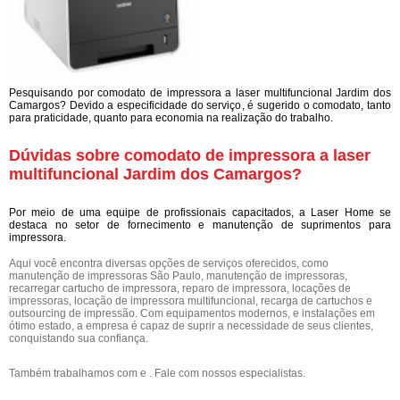
Pesquisando por comodato de impressora a laser multifuncional Jardim dos
Camargos? Devido a especificidade do serviço, é sugerido o comodato, tanto
para praticidade, quanto para economia na realização do trabalho.
Dúvidas sobre comodato de impressora a laser
multifuncional Jardim dos Camargos?
Por meio de uma equipe de profissionais capacitados, a Laser Home se
destaca no setor de fornecimento e manutenção de suprimentos para
impressora.
Aqui você encontra diversas opções de serviços oferecidos, como
manutenção de impressoras São Paulo, manutenção de impressoras,
recarregar cartucho de impressora, reparo de impressora, locações de
impressoras, locação de impressora multifuncional, recarga de cartuchos e
outsourcing de impressão. Com equipamentos modernos, e instalações em
ótimo estado, a empresa é capaz de suprir a necessidade de seus clientes,
conquistando sua confiança.
Também trabalhamos com e . Fale com nossos especialistas.