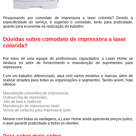
Pesquisando por comodato de impressora a laser colorida? Devido a
especificidade do serviço, é sugerido o comodato, tanto para praticidade,
quanto para economia na realização do trabalho.
Dúvidas sobre comodato de impressora a laser
colorida?
Por meio de uma equipe de profissionais capacitados, a Laser Home se
destaca no setor de fornecimento e manutenção de suprimentos para
impressora.
Com um trabalho diferenciado, atua com vários modelos e marcas, além de
realizar projetos para todas as organizações e segmentos. Sendo assim, hoje
oferece:
Manutenção preventiva de impressoras;
Outsourcing de impressão;
Jato de tinta e matricial;
Manutenção de impressoras laser;
Venda de cartucho para impressora laser.
Mesmo com todas as vantagens, a Laser Home ainda apresenta preços justos,
e quer garantir praticidade a todos os clientes.
Para saber mais sobre