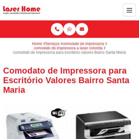
Home
Serviços
comodato de impressora
comodato de impressora a laser colorida
comodato de impressora para escritório valores Bairro Santa Maria
Comodato de Impressora para
Escritório Valores Bairro Santa
Maria