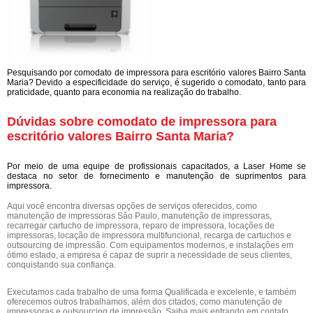
Pesquisando por comodato de impressora para escritório valores Bairro Santa
Maria? Devido a especificidade do serviço, é sugerido o comodato, tanto para
praticidade, quanto para economia na realização do trabalho.
Dúvidas sobre comodato de impressora para
escritório valores Bairro Santa Maria?
Por meio de uma equipe de profissionais capacitados, a Laser Home se
destaca no setor de fornecimento e manutenção de suprimentos para
impressora.
Aqui você encontra diversas opções de serviços oferecidos, como
manutenção de impressoras São Paulo, manutenção de impressoras,
recarregar cartucho de impressora, reparo de impressora, locações de
impressoras, locação de impressora multifuncional, recarga de cartuchos e
outsourcing de impressão. Com equipamentos modernos, e instalações em
ótimo estado, a empresa é capaz de suprir a necessidade de seus clientes,
conquistando sua confiança.
Executamos cada trabalho de uma forma Qualificada e excelente, e também
oferecemos outros trabalhamos, além dos citados, como manutenção de
impressoras e outsourcing de impressão. Saiba mais entrando em contato