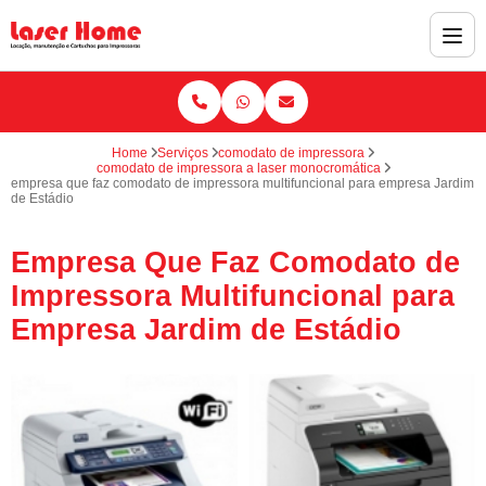
Home
Serviços
comodato de impressora
comodato de impressora a laser monocromática
empresa que faz comodato de impressora multifuncional para empresa Jardim
de Estádio
Empresa Que Faz Comodato de
Impressora Multifuncional para
Empresa Jardim de Estádio