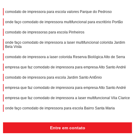
comodato de impressora para escola valores Parque do Pedroso
onde faço comodato de impressora multifuncional para escritório Portão
comodato de impressoras para escola Pinheiros
onde faço comodato de impressora a laser multifuncional colorida Jardim
Bela Vista
comodato de impressora a laser colorida Reserva Biológica Alto de Serra
empresa que faz comodato de impressora para empresa Alto Santo André
comodato de impressora para escola Jardim Santo Antônio
empresa que faz comodato de impressora para empresa Alto Santo André
empresa que faz comodato de impressora a laser multifuncional Vila Clarice
onde faço comodato de impressora para escola Bairro Santa Maria
Entre em contato