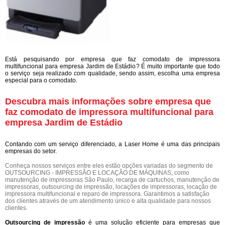
Está pesquisando por empresa que faz comodato de impressora
multifuncional para empresa Jardim de Estádio? É muito importante que todo
o serviço seja realizado com qualidade, sendo assim, escolha uma empresa
especial para o comodato.
Descubra mais informações sobre empresa que
faz comodato de impressora multifuncional para
empresa Jardim de Estádio
Contando com um serviço diferenciado, a Laser Home é uma das principais
empresas do setor.
Conheça nossos serviços entre eles estão opções variadas do segmento de
OUTSOURCING - IMPRESSÃO E LOCAÇÃO DE MÁQUINAS, como
manutenção de impressoras São Paulo, recarga de cartuchos, manutenção de
impressoras, outsourcing de impressão, locações de impressoras, locação de
impressora multifuncional e reparo de impressora. Garantimos a satisfação
dos clientes através de um atendimento único e alta qualidade para nossos
clientes.
Outsourcing de impressão
é uma solução eficiente para empresas que