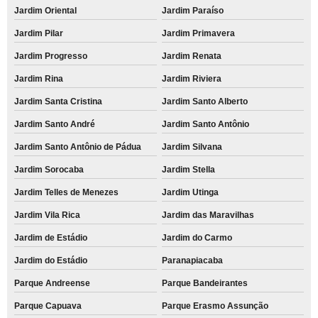
Jardim Oriental
Jardim Paraíso
Jardim Pilar
Jardim Primavera
Jardim Progresso
Jardim Renata
Jardim Rina
Jardim Riviera
Jardim Santa Cristina
Jardim Santo Alberto
Jardim Santo André
Jardim Santo Antônio
Jardim Santo Antônio de Pádua
Jardim Silvana
Jardim Sorocaba
Jardim Stella
Jardim Telles de Menezes
Jardim Utinga
Jardim Vila Rica
Jardim das Maravilhas
Jardim de Estádio
Jardim do Carmo
Jardim do Estádio
Paranapiacaba
Parque Andreense
Parque Bandeirantes
Parque Capuava
Parque Erasmo Assunção