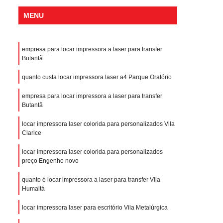
MENU
empresa para locar impressora a laser para transfer
Butantã
quanto custa locar impressora laser a4 Parque Oratório
empresa para locar impressora a laser para transfer
Butantã
locar impressora laser colorida para personalizados Vila
Clarice
locar impressora laser colorida para personalizados
preço Engenho novo
quanto é locar impressora a laser para transfer Vila
Humaitá
locar impressora laser para escritório Vila Metalúrgica