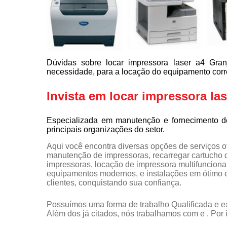
Dúvidas sobre locar impressora laser a4 Gran
necessidade, para a locação do equipamento corr
Invista em locar impressora las
Especializada em manutenção e fornecimento d
principais organizações do setor.
Aqui você encontra diversas opções de serviços 
manutenção de impressoras, recarregar cartucho 
impressoras, locação de impressora multifunciona
equipamentos modernos, e instalações em ótimo e
clientes, conquistando sua confiança.
Possuímos uma forma de trabalho Qualificada e ex
Além dos já citados, nós trabalhamos com e . Por 