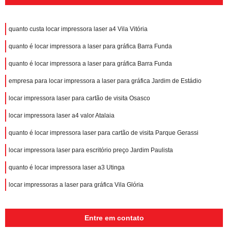
quanto custa locar impressora laser a4 Vila Vitória
quanto é locar impressora a laser para gráfica Barra Funda
quanto é locar impressora a laser para gráfica Barra Funda
empresa para locar impressora a laser para gráfica Jardim de Estádio
locar impressora laser para cartão de visita Osasco
locar impressora laser a4 valor Atalaia
quanto é locar impressora laser para cartão de visita Parque Gerassi
locar impressora laser para escritório preço Jardim Paulista
quanto é locar impressora laser a3 Utinga
locar impressoras a laser para gráfica Vila Glória
Entre em contato