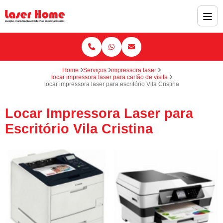
Home
Serviços
impressora laser
locar impressora laser para cartão de visita
locar impressora laser para escritório Vila Cristina
Locar Impressora Laser para
Escritório Vila Cristina