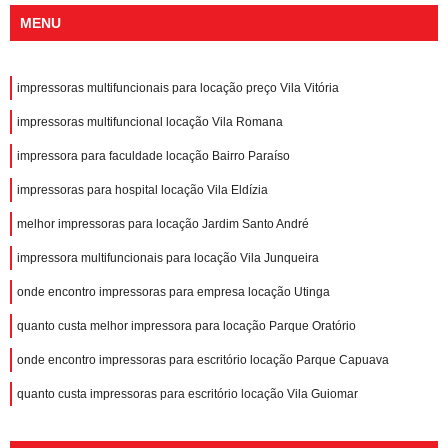
MENU
impressoras multifuncionais para locação preço Vila Vitória
impressoras multifuncional locação Vila Romana
impressora para faculdade locação Bairro Paraíso
impressoras para hospital locação Vila Eldízia
melhor impressoras para locação Jardim Santo André
impressora multifuncionais para locação Vila Junqueira
onde encontro impressoras para empresa locação Utinga
quanto custa melhor impressora para locação Parque Oratório
onde encontro impressoras para escritório locação Parque Capuava
quanto custa impressoras para escritório locação Vila Guiomar