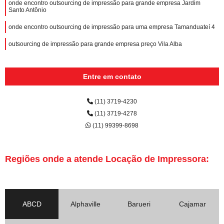
onde encontro outsourcing de impressão para grande empresa Jardim
Santo Antônio
onde encontro outsourcing de impressão para uma empresa Tamanduateí 4
outsourcing de impressão para grande empresa preço Vila Alba
Entre em contato
(11) 3719-4230
(11) 3719-4278
(11) 99399-8698
Regiões onde a atende Locação de Impressora:
ABCD
Alphaville
Barueri
Cajamar