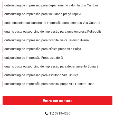
outsourcing de impressão para departamento valor Jardim Cambuí
outsourcing de impressão para faculdade preço Itapevi
onde encontro outsourcing de impressão para empresa Vila Guarani
quanto custa outsourcing de impressão para uma empresa Petropolis
outsourcing de impressão para hospital valor Jardim Silveira
outsourcing de impressão para clínica preço Vila Suíça
outsourcing de impressão Freguesia do Ó
quanto custa outsourcing de impressão para departamento Sumaré
outsourcing de impressão para escritório Vila Tibiriçá
outsourcing de impressão para hospital preço Vila Homero Thon
Entre em contato
(11) 3719-4230