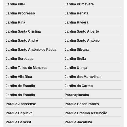
Jardim Pilar
Jardim Primavera
Jardim Progresso
Jardim Renata
Jardim Rina
Jardim Riviera
Jardim Santa Cristina
Jardim Santo Alberto
Jardim Santo André
Jardim Santo Antônio
Jardim Santo Antônio de Pádua
Jardim Silvana
Jardim Sorocaba
Jardim Stella
Jardim Telles de Menezes
Jardim Utinga
Jardim Vila Rica
Jardim das Maravilhas
Jardim de Estádio
Jardim do Carmo
Jardim do Estádio
Paranapiacaba
Parque Andreense
Parque Bandeirantes
Parque Capuava
Parque Erasmo Assunção
Parque Gerassi
Parque Jaçatuba