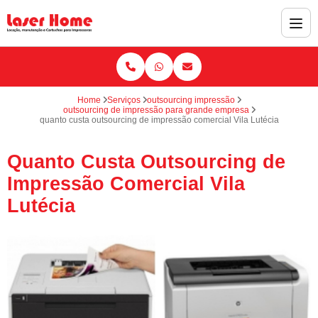
Home
Serviços
outsourcing impressão
outsourcing de impressão para grande empresa
quanto custa outsourcing de impressão comercial Vila Lutécia
Quanto Custa Outsourcing de
Impressão Comercial Vila
Lutécia