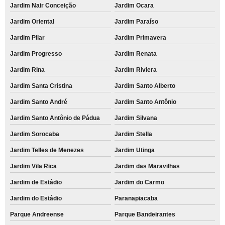
Jardim Nair Conceição
Jardim Ocara
Jardim Oriental
Jardim Paraíso
Jardim Pilar
Jardim Primavera
Jardim Progresso
Jardim Renata
Jardim Rina
Jardim Riviera
Jardim Santa Cristina
Jardim Santo Alberto
Jardim Santo André
Jardim Santo Antônio
Jardim Santo Antônio de Pádua
Jardim Silvana
Jardim Sorocaba
Jardim Stella
Jardim Telles de Menezes
Jardim Utinga
Jardim Vila Rica
Jardim das Maravilhas
Jardim de Estádio
Jardim do Carmo
Jardim do Estádio
Paranapiacaba
Parque Andreense
Parque Bandeirantes