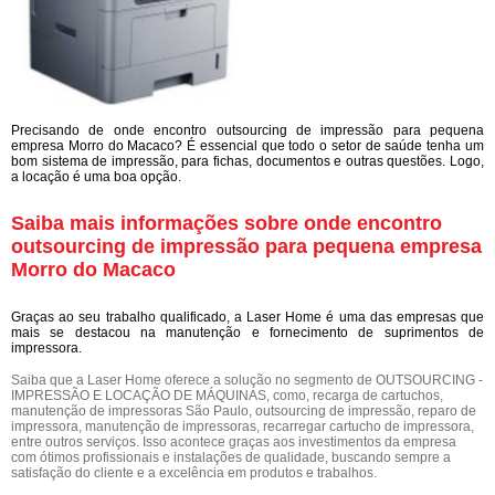
Precisando de onde encontro outsourcing de impressão para pequena
empresa Morro do Macaco? É essencial que todo o setor de saúde tenha um
bom sistema de impressão, para fichas, documentos e outras questões. Logo,
a locação é uma boa opção.
Saiba mais informações sobre onde encontro
outsourcing de impressão para pequena empresa
Morro do Macaco
Graças ao seu trabalho qualificado, a Laser Home é uma das empresas que
mais se destacou na manutenção e fornecimento de suprimentos de
impressora.
Saiba que a Laser Home oferece a solução no segmento de OUTSOURCING -
IMPRESSÃO E LOCAÇÃO DE MÁQUINAS, como, recarga de cartuchos,
manutenção de impressoras São Paulo, outsourcing de impressão, reparo de
impressora, manutenção de impressoras, recarregar cartucho de impressora,
entre outros serviços. Isso acontece graças aos investimentos da empresa
com ótimos profissionais e instalações de qualidade, buscando sempre a
satisfação do cliente e a excelência em produtos e trabalhos.