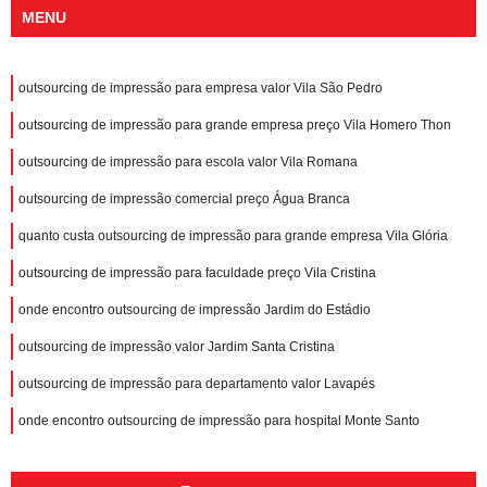
MENU
outsourcing de impressão para empresa valor Vila São Pedro
outsourcing de impressão para grande empresa preço Vila Homero Thon
outsourcing de impressão para escola valor Vila Romana
outsourcing de impressão comercial preço Água Branca
quanto custa outsourcing de impressão para grande empresa Vila Glória
outsourcing de impressão para faculdade preço Vila Cristina
onde encontro outsourcing de impressão Jardim do Estádio
outsourcing de impressão valor Jardim Santa Cristina
outsourcing de impressão para departamento valor Lavapés
onde encontro outsourcing de impressão para hospital Monte Santo