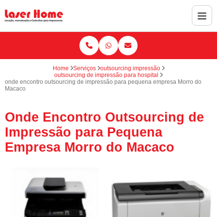
Home
Serviços
outsourcing impressão
outsourcing de impressão para hospital
onde encontro outsourcing de impressão para pequena empresa Morro do
Macaco
Onde Encontro Outsourcing de
Impressão para Pequena
Empresa Morro do Macaco