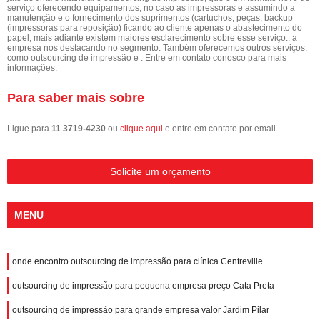
serviço oferecendo equipamentos, no caso as impressoras e assumindo a
manutenção e o fornecimento dos suprimentos (cartuchos, peças, backup
(impressoras para reposição) ficando ao cliente apenas o abastecimento do
papel, mais adiante existem maiores esclarecimento sobre esse serviço., a
empresa nos destacando no segmento. Também oferecemos outros serviços,
como outsourcing de impressão e . Entre em contato conosco para mais
informações.
Para saber mais sobre
Ligue para
11 3719-4230
ou
clique aqui
e entre em contato por email.
Solicite um orçamento
MENU
onde encontro outsourcing de impressão para clínica Centreville
outsourcing de impressão para pequena empresa preço Cata Preta
outsourcing de impressão para grande empresa valor Jardim Pilar