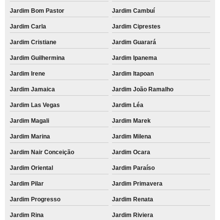
Jardim Bom Pastor
Jardim Cambuí
Jardim Carla
Jardim Ciprestes
Jardim Cristiane
Jardim Guarará
Jardim Guilhermina
Jardim Ipanema
Jardim Irene
Jardim Itapoan
Jardim Jamaica
Jardim João Ramalho
Jardim Las Vegas
Jardim Léa
Jardim Magali
Jardim Marek
Jardim Marina
Jardim Milena
Jardim Nair Conceição
Jardim Ocara
Jardim Oriental
Jardim Paraíso
Jardim Pilar
Jardim Primavera
Jardim Progresso
Jardim Renata
Jardim Rina
Jardim Riviera