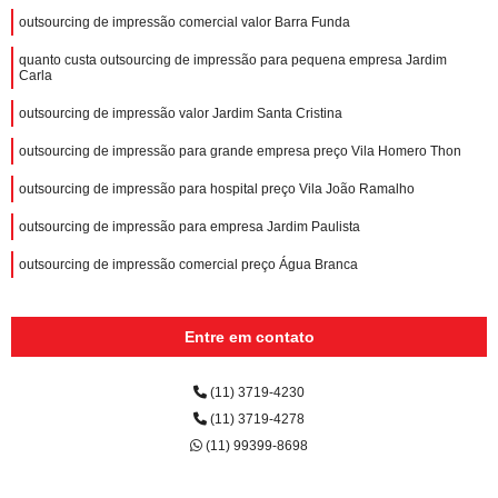
outsourcing de impressão comercial valor Barra Funda
quanto custa outsourcing de impressão para pequena empresa Jardim
Carla
outsourcing de impressão valor Jardim Santa Cristina
outsourcing de impressão para grande empresa preço Vila Homero Thon
outsourcing de impressão para hospital preço Vila João Ramalho
outsourcing de impressão para empresa Jardim Paulista
outsourcing de impressão comercial preço Água Branca
Entre em contato
(11) 3719-4230
(11) 3719-4278
(11) 99399-8698