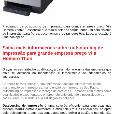
Precisando de outsourcing de impressão para grande empresa preço Vila
Homero Thon? É essencial que todo o setor de saúde tenha um bom sistema
de impressão, para fichas, documentos e outras questões. Logo, a locação é
uma boa opção.
Saiba mais informações sobre outsourcing de
impressão para grande empresa preço Vila
Homero Thon
Graças ao seu trabalho qualificado, a Laser Home é uma das empresas que
mais se destacou na manutenção e fornecimento de suprimentos de
impressora.
Conheça nossos serviços, são opções variadas que oferecemos, como
manutenção de impressoras, manutenção de impressoras São Paulo,
outsourcing de impressão e recarga de cartuchos. Contando com profissionais
qualificados e experientes, o empreendimento entende a necessidade de
cada cliente, buscando a sua satisfação e confiança.
Outsourcing de impressão
é uma solução eficiente para empresas que
buscam reduzir custos e aumentar a eficiência em suas operações. Ao optar
pelo outsourcing, a empresa contratante pode deixar a gestão e manutenção