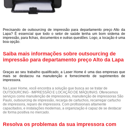
Precisando de outsourcing de impressão para departamento preço Alto da
Lapa? É essencial que todo o setor de saúde tenha um bom sistema de
impressão, para fichas, documentos e outras questões. Logo, a locação é uma
boa opção.
Saiba mais informações sobre outsourcing de
impressão para departamento preço Alto da Lapa
Graças ao seu trabalho qualificado, a Laser Home é uma das empresas que
mais se destacou na manutenção e fornecimento de suprimentos de
impressora.
Na Laser Home, você encontra a solução que busca ao se tratar de
OUTSOURCING - IMPRESSÃO E LOCAÇÃO DE MÁQUINAS. Oferecemos
serviços como manutenção de impressoras, manutenção de impressoras São
Paulo, outsourcing de impressão, recarga de cartuchos, recarregar cartucho
de impressora, reparo de impressora. Com profissionais altamente
capacitados, e instalações modernas, a organização é capaz de se destacar
de forma positiva no mercado.
Resolva os problemas da sua impressora com