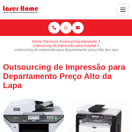
Home
Serviços
outsourcing impressão
outsourcing de impressão para hospital
outsourcing de impressão para departamento preço Alto da Lapa
Outsourcing de Impressão para
Departamento Preço Alto da
Lapa