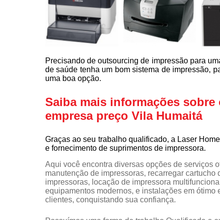
Precisando de outsourcing de impressão para uma
de saúde tenha um bom sistema de impressão, par
uma boa opção.
Saiba mais informações sobre
empresa preço Vila Humaitá
Graças ao seu trabalho qualificado, a Laser Ho
e fornecimento de suprimentos de impressora.
Aqui você encontra diversas opções de serviços 
manutenção de impressoras, recarregar cartucho 
impressoras, locação de impressora multifunciona
equipamentos modernos, e instalações em ótimo e
clientes, conquistando sua confiança.