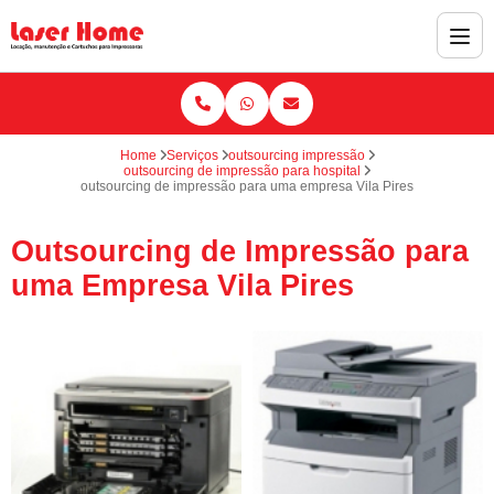
Home
Serviços
outsourcing impressão
outsourcing de impressão para hospital
outsourcing de impressão para uma empresa Vila Pires
Outsourcing de Impressão para
uma Empresa Vila Pires