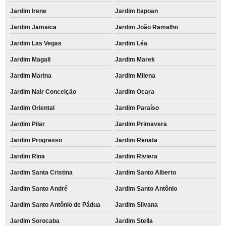
Jardim Irene
Jardim Itapoan
Jardim Jamaica
Jardim João Ramalho
Jardim Las Vegas
Jardim Léa
Jardim Magali
Jardim Marek
Jardim Marina
Jardim Milena
Jardim Nair Conceição
Jardim Ocara
Jardim Oriental
Jardim Paraíso
Jardim Pilar
Jardim Primavera
Jardim Progresso
Jardim Renata
Jardim Rina
Jardim Riviera
Jardim Santa Cristina
Jardim Santo Alberto
Jardim Santo André
Jardim Santo Antônio
Jardim Santo Antônio de Pádua
Jardim Silvana
Jardim Sorocaba
Jardim Stella