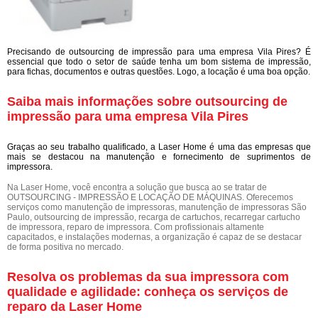
Precisando de outsourcing de impressão para uma empresa Vila Pires? É
essencial que todo o setor de saúde tenha um bom sistema de impressão,
para fichas, documentos e outras questões. Logo, a locação é uma boa opção.
Saiba mais informações sobre outsourcing de
impressão para uma empresa Vila Pires
Graças ao seu trabalho qualificado, a Laser Home é uma das empresas que
mais se destacou na manutenção e fornecimento de suprimentos de
impressora.
Na Laser Home, você encontra a solução que busca ao se tratar de
OUTSOURCING - IMPRESSÃO E LOCAÇÃO DE MÁQUINAS. Oferecemos
serviços como manutenção de impressoras, manutenção de impressoras São
Paulo, outsourcing de impressão, recarga de cartuchos, recarregar cartucho
de impressora, reparo de impressora. Com profissionais altamente
capacitados, e instalações modernas, a organização é capaz de se destacar
de forma positiva no mercado.
Resolva os problemas da sua impressora com
qualidade e agilidade: conheça os serviços de
reparo da Laser Home