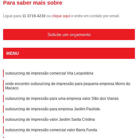
Para saber mais sobre
Ligue para
11 3719-4230
ou
clique aqui
e entre em contato por email.
Solicite um orçamento
MENU
outsourcing de impressão comercial Vila Leopoldina
onde encontro outsourcing de impressão para pequena empresa Morro do
Macaco
outsourcing de impressão para uma empresa valor Sítio dos Vianas
outsourcing de impressão para empresa Jardim Paulista
outsourcing de impressão valor Jardim Santa Cristina
outsourcing de impressão comercial valor Barra Funda