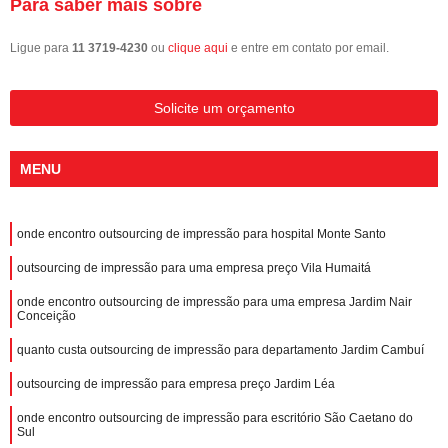
Para saber mais sobre
Ligue para
11 3719-4230
ou
clique aqui
e entre em contato por email.
Solicite um orçamento
MENU
onde encontro outsourcing de impressão para hospital Monte Santo
outsourcing de impressão para uma empresa preço Vila Humaitá
onde encontro outsourcing de impressão para uma empresa Jardim Nair
Conceição
quanto custa outsourcing de impressão para departamento Jardim Cambuí
outsourcing de impressão para empresa preço Jardim Léa
onde encontro outsourcing de impressão para escritório São Caetano do
Sul