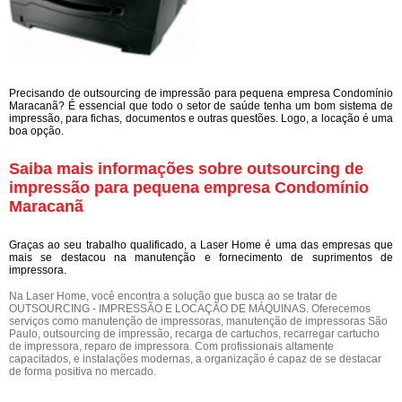
Precisando de outsourcing de impressão para pequena empresa Condomínio
Maracanã? É essencial que todo o setor de saúde tenha um bom sistema de
impressão, para fichas, documentos e outras questões. Logo, a locação é uma
boa opção.
Saiba mais informações sobre outsourcing de
impressão para pequena empresa Condomínio
Maracanã
Graças ao seu trabalho qualificado, a Laser Home é uma das empresas que
mais se destacou na manutenção e fornecimento de suprimentos de
impressora.
Na Laser Home, você encontra a solução que busca ao se tratar de
OUTSOURCING - IMPRESSÃO E LOCAÇÃO DE MÁQUINAS. Oferecemos
serviços como manutenção de impressoras, manutenção de impressoras São
Paulo, outsourcing de impressão, recarga de cartuchos, recarregar cartucho
de impressora, reparo de impressora. Com profissionais altamente
capacitados, e instalações modernas, a organização é capaz de se destacar
de forma positiva no mercado.