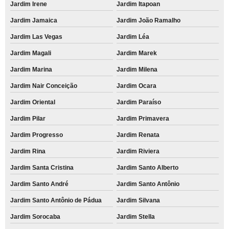
Jardim Irene
Jardim Itapoan
Jardim Jamaica
Jardim João Ramalho
Jardim Las Vegas
Jardim Léa
Jardim Magali
Jardim Marek
Jardim Marina
Jardim Milena
Jardim Nair Conceição
Jardim Ocara
Jardim Oriental
Jardim Paraíso
Jardim Pilar
Jardim Primavera
Jardim Progresso
Jardim Renata
Jardim Rina
Jardim Riviera
Jardim Santa Cristina
Jardim Santo Alberto
Jardim Santo André
Jardim Santo Antônio
Jardim Santo Antônio de Pádua
Jardim Silvana
Jardim Sorocaba
Jardim Stella