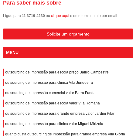
Para saber mais sobre
Ligue para
11 3719-4230
ou
clique aqui
e entre em contato por email.
Solicite um orçamento
MENU
outsourcing de impressão para escola preço Bairro Campestre
outsourcing de impressão para clínica Vila Junqueira
outsourcing de impressão comercial valor Barra Funda
outsourcing de impressão para escola valor Vila Romana
outsourcing de impressão para grande empresa valor Jardim Pilar
outsourcing de impressão para clínica valor Miguel Mirizola
quanto custa outsourcing de impressão para grande empresa Vila Glória