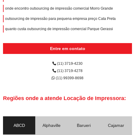
onde encontro outsourcing de impressão comercial Morro Grande
outsourcing de impressão para pequena empresa preço Cata Preta
quanto custa outsourcing de impressão comercial Parque Gerassi
Entre em contato
(11) 3719-4230
(11) 3719-4278
(11) 99399-8698
Regiões onde a atende Locação de Impressora:
ABCD
Alphaville
Barueri
Cajamar