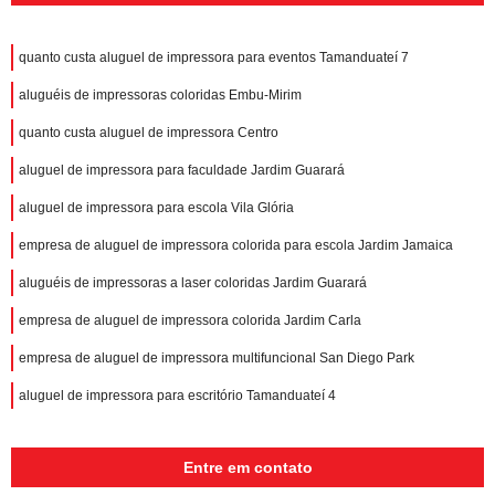
quanto custa aluguel de impressora para eventos Tamanduateí 7
aluguéis de impressoras coloridas Embu-Mirim
quanto custa aluguel de impressora Centro
aluguel de impressora para faculdade Jardim Guarará
aluguel de impressora para escola Vila Glória
empresa de aluguel de impressora colorida para escola Jardim Jamaica
aluguéis de impressoras a laser coloridas Jardim Guarará
empresa de aluguel de impressora colorida Jardim Carla
empresa de aluguel de impressora multifuncional San Diego Park
aluguel de impressora para escritório Tamanduateí 4
Entre em contato