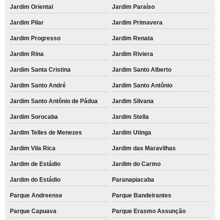
Jardim Oriental
Jardim Paraíso
Jardim Pilar
Jardim Primavera
Jardim Progresso
Jardim Renata
Jardim Rina
Jardim Riviera
Jardim Santa Cristina
Jardim Santo Alberto
Jardim Santo André
Jardim Santo Antônio
Jardim Santo Antônio de Pádua
Jardim Silvana
Jardim Sorocaba
Jardim Stella
Jardim Telles de Menezes
Jardim Utinga
Jardim Vila Rica
Jardim das Maravilhas
Jardim de Estádio
Jardim do Carmo
Jardim do Estádio
Paranapiacaba
Parque Andreense
Parque Bandeirantes
Parque Capuava
Parque Erasmo Assunção