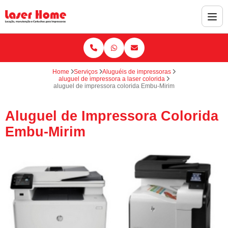
Home
Serviços
Aluguéis de impressoras
aluguel de impressora a laser colorida
aluguel de impressora colorida Embu-Mirim
Aluguel de Impressora Colorida
Embu-Mirim