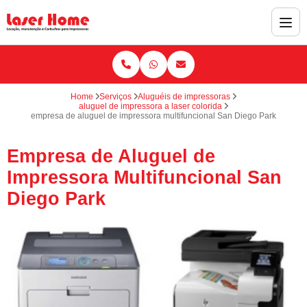
Home
Serviços
Aluguéis de impressoras
aluguel de impressora a laser colorida
empresa de aluguel de impressora multifuncional San Diego Park
Empresa de Aluguel de
Impressora Multifuncional San
Diego Park