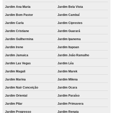
Jardim Ana Maria
Jardim Bela Vista
Jardim Bom Pastor
Jardim Cambuí
Jardim Carla
Jardim Ciprestes
Jardim Cristiane
Jardim Guarará
Jardim Guilhermina
Jardim Ipanema
Jardim Irene
Jardim Itapoan
Jardim Jamaica
Jardim João Ramalho
Jardim Las Vegas
Jardim Léa
Jardim Magali
Jardim Marek
Jardim Marina
Jardim Milena
Jardim Nair Conceição
Jardim Ocara
Jardim Oriental
Jardim Paraíso
Jardim Pilar
Jardim Primavera
Jardim Progresso
Jardim Renata