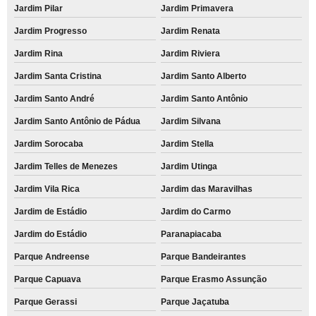
Jardim Pilar
Jardim Primavera
Jardim Progresso
Jardim Renata
Jardim Rina
Jardim Riviera
Jardim Santa Cristina
Jardim Santo Alberto
Jardim Santo André
Jardim Santo Antônio
Jardim Santo Antônio de Pádua
Jardim Silvana
Jardim Sorocaba
Jardim Stella
Jardim Telles de Menezes
Jardim Utinga
Jardim Vila Rica
Jardim das Maravilhas
Jardim de Estádio
Jardim do Carmo
Jardim do Estádio
Paranapiacaba
Parque Andreense
Parque Bandeirantes
Parque Capuava
Parque Erasmo Assunção
Parque Gerassi
Parque Jaçatuba