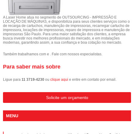
A Laser Home atua no segmento de OUTSOURCING - IMPRESSÃO E
LOCAÇÃO DE MÁQUINAS, e disponibiliza para seus clientes serviços como o
de recarga de cartuchos, manutenção de impressoras, recarregar cartucho de
impressora, locações de impressoras, reparo de impressora e manutenção de
impressoras São Paulo. Para uma maior satisfação dos clientes, a empresa
busca investir nos melhores profissionais do mercado, e em instalações
modernas, garantindo assim, a sua confiança e boa cotação no mercado.
Também trabalhamos com e . Fale com nossos especialistas.
Para saber mais sobre
Ligue para
11 3719-4230
ou
clique aqui
e entre em contato por email.
Solicite um orçamento
MENU