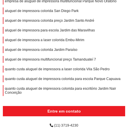
empresa de aluguel de impressora multifuncional Parque Novo Oratório
aluguel de impressora colorida San Diego Park
aluguel de impressora colorida preço Jardim Santo André
aluguel de impressora para escola Jardim das Maravilhas
aluguel de impressora a laser colorida Embu-Mirim
aluguel de impressora colorida Jardim Paraíso
aluguel de impressora multifuncional preço Tamanduateí 7
quanto custa aluguel de impressora a laser colorida Vila São Pedro
quanto custa aluguel de impressora colorida para escola Parque Capuava
quanto custa aluguel de impressora colorida para escritório Jardim Nair
Conceição
Entre em contato
(11) 3719-4230