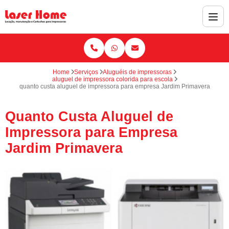
Home
Serviços
Aluguéis de impressoras
aluguel de impressora colorida para escola
quanto custa aluguel de impressora para empresa Jardim Primavera
Quanto Custa Aluguel de
Impressora para Empresa
Jardim Primavera