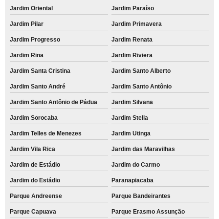
Jardim Oriental
Jardim Paraíso
Jardim Pilar
Jardim Primavera
Jardim Progresso
Jardim Renata
Jardim Rina
Jardim Riviera
Jardim Santa Cristina
Jardim Santo Alberto
Jardim Santo André
Jardim Santo Antônio
Jardim Santo Antônio de Pádua
Jardim Silvana
Jardim Sorocaba
Jardim Stella
Jardim Telles de Menezes
Jardim Utinga
Jardim Vila Rica
Jardim das Maravilhas
Jardim de Estádio
Jardim do Carmo
Jardim do Estádio
Paranapiacaba
Parque Andreense
Parque Bandeirantes
Parque Capuava
Parque Erasmo Assunção