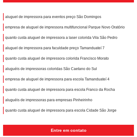
aluguel de impressora para eventos preço São Domingos
empresa de aluguel de impressora multifuncional Parque Novo Oratório
quanto custa aluguel de impressora a laser colorida Vila São Pedro
aluguel de impressora para faculdade preço Tamanduateí 7
quanto custa aluguel de impressora colorida Francisco Morato
aluguéis de impressoras coloridas São Caetano do Sul
empresa de aluguel de impressora para escola Tamanduateí 4
quanto custa aluguel de impressora para escola Franco da Rocha
aluguéis de impressoras para empresas Pinheirinho
quanto custa aluguel de impressora para escola Cidade São Jorge
Entre em contato