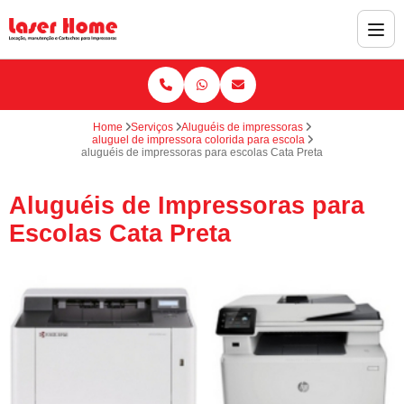
Home
Serviços
Aluguéis de impressoras
aluguel de impressora colorida para escola
aluguéis de impressoras para escolas Cata Preta
Aluguéis de Impressoras para
Escolas Cata Preta