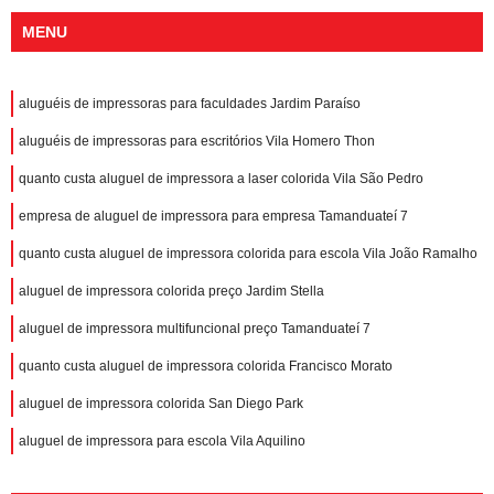
MENU
aluguéis de impressoras para faculdades Jardim Paraíso
aluguéis de impressoras para escritórios Vila Homero Thon
quanto custa aluguel de impressora a laser colorida Vila São Pedro
empresa de aluguel de impressora para empresa Tamanduateí 7
quanto custa aluguel de impressora colorida para escola Vila João Ramalho
aluguel de impressora colorida preço Jardim Stella
aluguel de impressora multifuncional preço Tamanduateí 7
quanto custa aluguel de impressora colorida Francisco Morato
aluguel de impressora colorida San Diego Park
aluguel de impressora para escola Vila Aquilino