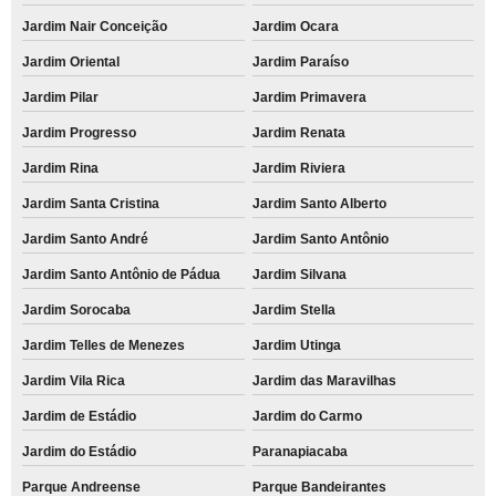
Jardim Nair Conceição
Jardim Ocara
Jardim Oriental
Jardim Paraíso
Jardim Pilar
Jardim Primavera
Jardim Progresso
Jardim Renata
Jardim Rina
Jardim Riviera
Jardim Santa Cristina
Jardim Santo Alberto
Jardim Santo André
Jardim Santo Antônio
Jardim Santo Antônio de Pádua
Jardim Silvana
Jardim Sorocaba
Jardim Stella
Jardim Telles de Menezes
Jardim Utinga
Jardim Vila Rica
Jardim das Maravilhas
Jardim de Estádio
Jardim do Carmo
Jardim do Estádio
Paranapiacaba
Parque Andreense
Parque Bandeirantes