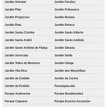
Jardim Oriental
Jardim Paraíso
Jardim Pilar
Jardim Primavera
Jardim Progresso
Jardim Renata
Jardim Rina
Jardim Riviera
Jardim Santa Cristina
Jardim Santo Alberto
Jardim Santo André
Jardim Santo Antônio
Jardim Santo Antônio de Pádua
Jardim Silvana
Jardim Sorocaba
Jardim Stella
Jardim Telles de Menezes
Jardim Utinga
Jardim Vila Rica
Jardim das Maravilhas
Jardim de Estádio
Jardim do Carmo
Jardim do Estádio
Paranapiacaba
Parque Andreense
Parque Bandeirantes
Parque Capuava
Parque Erasmo Assunção