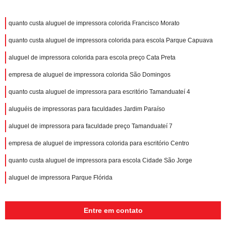
quanto custa aluguel de impressora colorida Francisco Morato
quanto custa aluguel de impressora colorida para escola Parque Capuava
aluguel de impressora colorida para escola preço Cata Preta
empresa de aluguel de impressora colorida São Domingos
quanto custa aluguel de impressora para escritório Tamanduateí 4
aluguéis de impressoras para faculdades Jardim Paraíso
aluguel de impressora para faculdade preço Tamanduateí 7
empresa de aluguel de impressora colorida para escritório Centro
quanto custa aluguel de impressora para escola Cidade São Jorge
aluguel de impressora Parque Flórida
Entre em contato