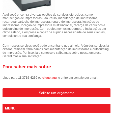
Aqui você encontra diversas opções de serviços oferecidos, como
manutenção de impressoras São Paulo, manutenção de impressoras,
recarregar cartucho de impressora, reparo de impressora, locações de
impressoras, locação de impressora multifuncional, recarga de cartuchos e
outsourcing de impressão. Com equipamentos modernos, e instalações em
ótimo estado, a empresa é capaz de suprir a necessidade de seus clientes,
conquistando sua confiança.
Com nossos serviços você pode encontrar o que almeja. Além dos serviços já
citados, também trabalhamos com manutenção de impressoras e outsourcing
de impressão. Por isso, fale conosco e saiba mais sobre nossa empresa.
Garantimos a sua satisfação!
Para saber mais sobre
Ligue para
11 3719-4230
ou
clique aqui
e entre em contato por email.
Solicite um orçamento
MENU