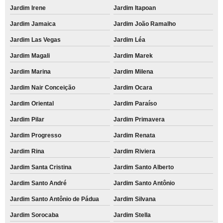
Jardim Irene
Jardim Itapoan
Jardim Jamaica
Jardim João Ramalho
Jardim Las Vegas
Jardim Léa
Jardim Magali
Jardim Marek
Jardim Marina
Jardim Milena
Jardim Nair Conceição
Jardim Ocara
Jardim Oriental
Jardim Paraíso
Jardim Pilar
Jardim Primavera
Jardim Progresso
Jardim Renata
Jardim Rina
Jardim Riviera
Jardim Santa Cristina
Jardim Santo Alberto
Jardim Santo André
Jardim Santo Antônio
Jardim Santo Antônio de Pádua
Jardim Silvana
Jardim Sorocaba
Jardim Stella