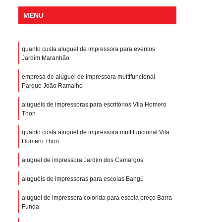
MENU
quanto custa aluguel de impressora para eventos
Jardim Maranhão
empresa de aluguel de impressora multifuncional
Parque João Ramalho
aluguéis de impressoras para escritórios Vila Homero
Thon
quanto custa aluguel de impressora multifuncional Vila
Homero Thon
aluguel de impressora Jardim dos Camargos
aluguéis de impressoras para escolas Bangú
aluguel de impressora colorida para escola preço Barra
Funda