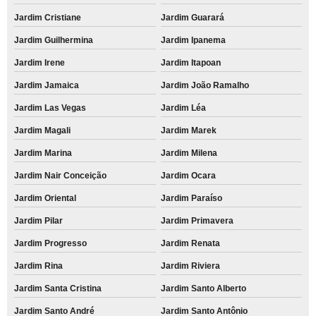
Jardim Cristiane
Jardim Guarará
Jardim Guilhermina
Jardim Ipanema
Jardim Irene
Jardim Itapoan
Jardim Jamaica
Jardim João Ramalho
Jardim Las Vegas
Jardim Léa
Jardim Magali
Jardim Marek
Jardim Marina
Jardim Milena
Jardim Nair Conceição
Jardim Ocara
Jardim Oriental
Jardim Paraíso
Jardim Pilar
Jardim Primavera
Jardim Progresso
Jardim Renata
Jardim Rina
Jardim Riviera
Jardim Santa Cristina
Jardim Santo Alberto
Jardim Santo André
Jardim Santo Antônio