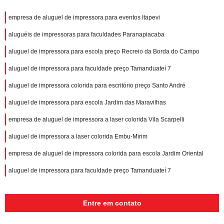
empresa de aluguel de impressora para eventos Itapevi
aluguéis de impressoras para faculdades Paranapiacaba
aluguel de impressora para escola preço Recreio da Borda do Campo
aluguel de impressora para faculdade preço Tamanduateí 7
aluguel de impressora colorida para escritório preço Santo André
aluguel de impressora para escola Jardim das Maravilhas
empresa de aluguel de impressora a laser colorida Vila Scarpelli
aluguel de impressora a laser colorida Embu-Mirim
empresa de aluguel de impressora colorida para escola Jardim Oriental
aluguel de impressora para faculdade preço Tamanduateí 7
Entre em contato