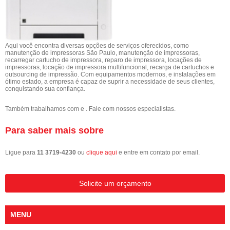
Aqui você encontra diversas opções de serviços oferecidos, como
manutenção de impressoras São Paulo, manutenção de impressoras,
recarregar cartucho de impressora, reparo de impressora, locações de
impressoras, locação de impressora multifuncional, recarga de cartuchos e
outsourcing de impressão. Com equipamentos modernos, e instalações em
ótimo estado, a empresa é capaz de suprir a necessidade de seus clientes,
conquistando sua confiança.
Também trabalhamos com e . Fale com nossos especialistas.
Para saber mais sobre
Ligue para
11 3719-4230
ou
clique aqui
e entre em contato por email.
Solicite um orçamento
MENU