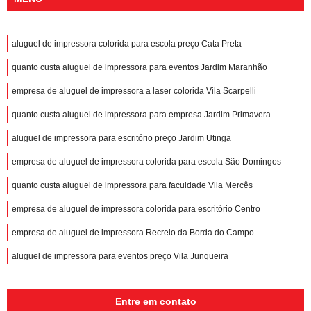
aluguel de impressora colorida para escola preço Cata Preta
quanto custa aluguel de impressora para eventos Jardim Maranhão
empresa de aluguel de impressora a laser colorida Vila Scarpelli
quanto custa aluguel de impressora para empresa Jardim Primavera
aluguel de impressora para escritório preço Jardim Utinga
empresa de aluguel de impressora colorida para escola São Domingos
quanto custa aluguel de impressora para faculdade Vila Mercês
empresa de aluguel de impressora colorida para escritório Centro
empresa de aluguel de impressora Recreio da Borda do Campo
aluguel de impressora para eventos preço Vila Junqueira
Entre em contato