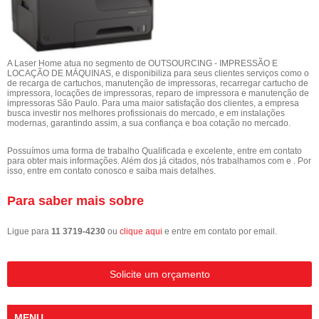
A Laser Home atua no segmento de OUTSOURCING - IMPRESSÃO E
LOCAÇÃO DE MÁQUINAS, e disponibiliza para seus clientes serviços como o
de recarga de cartuchos, manutenção de impressoras, recarregar cartucho de
impressora, locações de impressoras, reparo de impressora e manutenção de
impressoras São Paulo. Para uma maior satisfação dos clientes, a empresa
busca investir nos melhores profissionais do mercado, e em instalações
modernas, garantindo assim, a sua confiança e boa cotação no mercado.
Possuímos uma forma de trabalho Qualificada e excelente, entre em contato
para obter mais informações. Além dos já citados, nós trabalhamos com e . Por
isso, entre em contato conosco e saiba mais detalhes.
Para saber mais sobre
Ligue para
11 3719-4230
ou
clique aqui
e entre em contato por email.
Solicite um orçamento
MENU