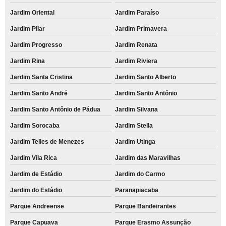
Jardim Oriental
Jardim Paraíso
Jardim Pilar
Jardim Primavera
Jardim Progresso
Jardim Renata
Jardim Rina
Jardim Riviera
Jardim Santa Cristina
Jardim Santo Alberto
Jardim Santo André
Jardim Santo Antônio
Jardim Santo Antônio de Pádua
Jardim Silvana
Jardim Sorocaba
Jardim Stella
Jardim Telles de Menezes
Jardim Utinga
Jardim Vila Rica
Jardim das Maravilhas
Jardim de Estádio
Jardim do Carmo
Jardim do Estádio
Paranapiacaba
Parque Andreense
Parque Bandeirantes
Parque Capuava
Parque Erasmo Assunção