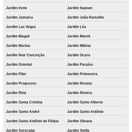
Jardim Irene
Jardim Itapoan
Jardim Jamaica
Jardim João Ramalho
Jardim Las Vegas
Jardim Léa
Jardim Magali
Jardim Marek
Jardim Marina
Jardim Milena
Jardim Nair Conceição
Jardim Ocara
Jardim Oriental
Jardim Paraíso
Jardim Pilar
Jardim Primavera
Jardim Progresso
Jardim Renata
Jardim Rina
Jardim Riviera
Jardim Santa Cristina
Jardim Santo Alberto
Jardim Santo André
Jardim Santo Antônio
Jardim Santo Antônio de Pádua
Jardim Silvana
Jardim Sorocaba
Jardim Stella