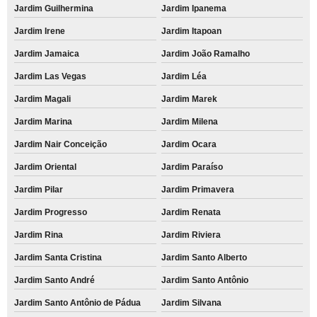
Jardim Guilhermina
Jardim Ipanema
Jardim Irene
Jardim Itapoan
Jardim Jamaica
Jardim João Ramalho
Jardim Las Vegas
Jardim Léa
Jardim Magali
Jardim Marek
Jardim Marina
Jardim Milena
Jardim Nair Conceição
Jardim Ocara
Jardim Oriental
Jardim Paraíso
Jardim Pilar
Jardim Primavera
Jardim Progresso
Jardim Renata
Jardim Rina
Jardim Riviera
Jardim Santa Cristina
Jardim Santo Alberto
Jardim Santo André
Jardim Santo Antônio
Jardim Santo Antônio de Pádua
Jardim Silvana