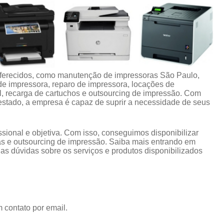
oferecidos, como manutenção de impressoras São Paulo,
de impressora, reparo de impressora, locações de
l, recarga de cartuchos e outsourcing de impressão. Com
stado, a empresa é capaz de suprir a necessidade de seus
ional e objetiva. Com isso, conseguimos disponibilizar
s e outsourcing de impressão. Saiba mais entrando em
s dúvidas sobre os serviços e produtos disponibilizados
 contato por email.