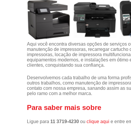
Aqui você encontra diversas opções de serviços 
manutenção de impressoras, recarregar cartucho 
impressoras, locação de impressora multifunciona
equipamentos modernos, e instalações em ótimo e
clientes, conquistando sua confiança.
Desenvolvemos cada trabalho de uma forma profiss
outros trabalhos, como manutenção de impressora
contato com nossa empresa, sanando assim as sua
pelo ramo com a melhor marca.
Para saber mais sobre
Ligue para
11 3719-4230
ou
clique aqui
e entre em