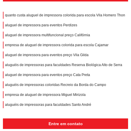
quanto custa aluguel de impressora colorida para escola Vila Homero Thon
aluguel de impressora para eventos Perdizes
aluguel de impressora multifuncional preço Califórnia
empresa de aluguel de impressora colorida para escola Cajamar
aluguel de impressora para eventos preço Vila Gilda
aluguéis de impressoras para faculdades Reserva Biológica Alto de Serra
aluguel de impressora para eventos preço Cata Preta
aluguéis de impressoras coloridas Recreio da Borda do Campo
empresa de aluguel de impressora Miguel Mirizola
aluguéis de impressoras para faculdades Santo André
Entre em contato