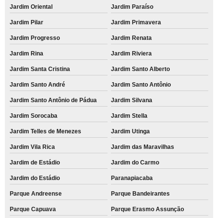
Jardim Oriental
Jardim Paraíso
Jardim Pilar
Jardim Primavera
Jardim Progresso
Jardim Renata
Jardim Rina
Jardim Riviera
Jardim Santa Cristina
Jardim Santo Alberto
Jardim Santo André
Jardim Santo Antônio
Jardim Santo Antônio de Pádua
Jardim Silvana
Jardim Sorocaba
Jardim Stella
Jardim Telles de Menezes
Jardim Utinga
Jardim Vila Rica
Jardim das Maravilhas
Jardim de Estádio
Jardim do Carmo
Jardim do Estádio
Paranapiacaba
Parque Andreense
Parque Bandeirantes
Parque Capuava
Parque Erasmo Assunção