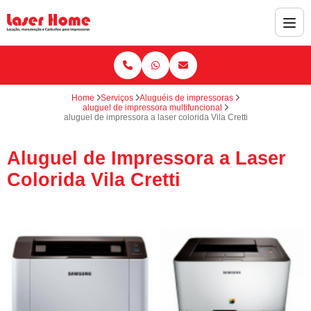
Home
Serviços
Aluguéis de impressoras
aluguel de impressora multifuncional
aluguel de impressora a laser colorida Vila Cretti
Aluguel de Impressora a Laser
Colorida Vila Cretti