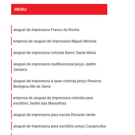
MENU
aluguel de impressora Franco da Rocha
empresa de aluguel de impressora Miguel Mirizola
aluguel de impressora colorida Bairro Santa Maria
aluguel de impressora multifuncional preço Jardim
Jamaica
aluguel de impressora a laser colorida preço Reserva
Biológica Alto de Serra
empresa de aluguel de impressora colorida para
escritório Jardim das Maravilhas
aluguel de impressora para escola Recanto Verde
aluguel de impressora para escritório preço Carapicuíba