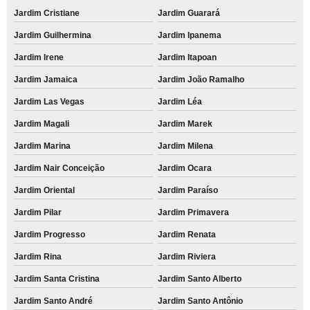
Jardim Cristiane
Jardim Guarará
Jardim Guilhermina
Jardim Ipanema
Jardim Irene
Jardim Itapoan
Jardim Jamaica
Jardim João Ramalho
Jardim Las Vegas
Jardim Léa
Jardim Magali
Jardim Marek
Jardim Marina
Jardim Milena
Jardim Nair Conceição
Jardim Ocara
Jardim Oriental
Jardim Paraíso
Jardim Pilar
Jardim Primavera
Jardim Progresso
Jardim Renata
Jardim Rina
Jardim Riviera
Jardim Santa Cristina
Jardim Santo Alberto
Jardim Santo André
Jardim Santo Antônio