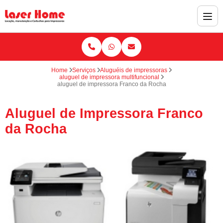
Home
Serviços
Aluguéis de impressoras
aluguel de impressora multifuncional
aluguel de impressora Franco da Rocha
Aluguel de Impressora Franco
da Rocha