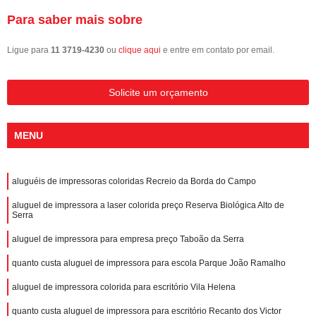
Para saber mais sobre
Ligue para
11 3719-4230
ou
clique aqui
e entre em contato por email.
Solicite um orçamento
MENU
aluguéis de impressoras coloridas Recreio da Borda do Campo
aluguel de impressora a laser colorida preço Reserva Biológica Alto de
Serra
aluguel de impressora para empresa preço Taboão da Serra
quanto custa aluguel de impressora para escola Parque João Ramalho
aluguel de impressora colorida para escritório Vila Helena
quanto custa aluguel de impressora para escritório Recanto dos Victor