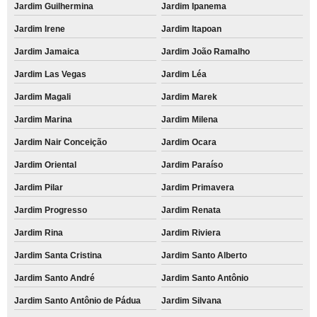
Jardim Guilhermina
Jardim Ipanema
Jardim Irene
Jardim Itapoan
Jardim Jamaica
Jardim João Ramalho
Jardim Las Vegas
Jardim Léa
Jardim Magali
Jardim Marek
Jardim Marina
Jardim Milena
Jardim Nair Conceição
Jardim Ocara
Jardim Oriental
Jardim Paraíso
Jardim Pilar
Jardim Primavera
Jardim Progresso
Jardim Renata
Jardim Rina
Jardim Riviera
Jardim Santa Cristina
Jardim Santo Alberto
Jardim Santo André
Jardim Santo Antônio
Jardim Santo Antônio de Pádua
Jardim Silvana