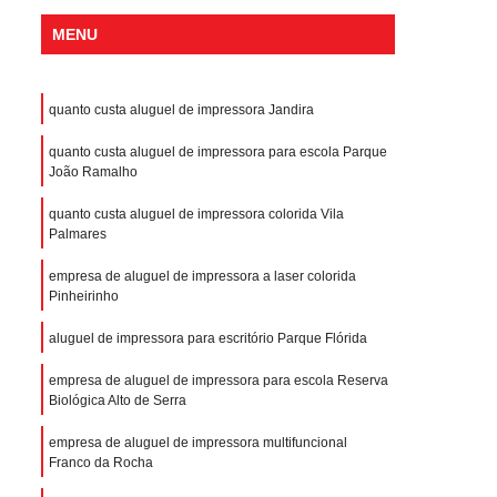
MENU
quanto custa aluguel de impressora Jandira
quanto custa aluguel de impressora para escola Parque
João Ramalho
quanto custa aluguel de impressora colorida Vila
Palmares
empresa de aluguel de impressora a laser colorida
Pinheirinho
aluguel de impressora para escritório Parque Flórida
empresa de aluguel de impressora para escola Reserva
Biológica Alto de Serra
empresa de aluguel de impressora multifuncional
Franco da Rocha