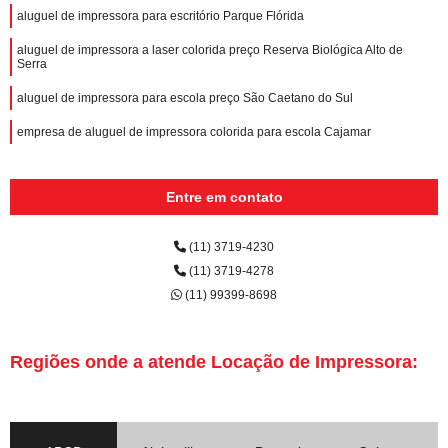
aluguel de impressora para escritório Parque Flórida
aluguel de impressora a laser colorida preço Reserva Biológica Alto de
Serra
aluguel de impressora para escola preço São Caetano do Sul
empresa de aluguel de impressora colorida para escola Cajamar
Entre em contato
(11) 3719-4230
(11) 3719-4278
(11) 99399-8698
Regiões onde a atende Locação de Impressora: