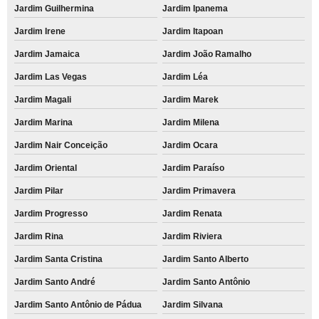
Jardim Guilhermina
Jardim Ipanema
Jardim Irene
Jardim Itapoan
Jardim Jamaica
Jardim João Ramalho
Jardim Las Vegas
Jardim Léa
Jardim Magali
Jardim Marek
Jardim Marina
Jardim Milena
Jardim Nair Conceição
Jardim Ocara
Jardim Oriental
Jardim Paraíso
Jardim Pilar
Jardim Primavera
Jardim Progresso
Jardim Renata
Jardim Rina
Jardim Riviera
Jardim Santa Cristina
Jardim Santo Alberto
Jardim Santo André
Jardim Santo Antônio
Jardim Santo Antônio de Pádua
Jardim Silvana