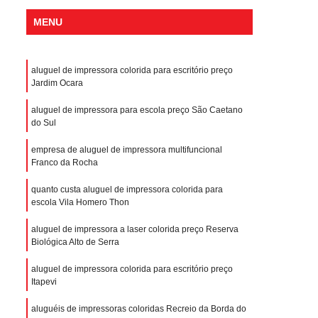
MENU
aluguel de impressora colorida para escritório preço
Jardim Ocara
aluguel de impressora para escola preço São Caetano
do Sul
empresa de aluguel de impressora multifuncional
Franco da Rocha
quanto custa aluguel de impressora colorida para
escola Vila Homero Thon
aluguel de impressora a laser colorida preço Reserva
Biológica Alto de Serra
aluguel de impressora colorida para escritório preço
Itapevi
aluguéis de impressoras coloridas Recreio da Borda do