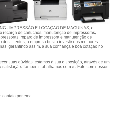
CING - IMPRESSÃO E LOCAÇÃO DE MÁQUINAS, e
 de recarga de cartuchos, manutenção de impressoras,
impressoras, reparo de impressora e manutenção de
 dos clientes, a empresa busca investir nos melhores
nas, garantindo assim, a sua confiança e boa cotação no
ecer suas dúvidas, estamos à sua disposição, através de um
 satisfação. Também trabalhamos com e . Fale com nossos
 contato por email.