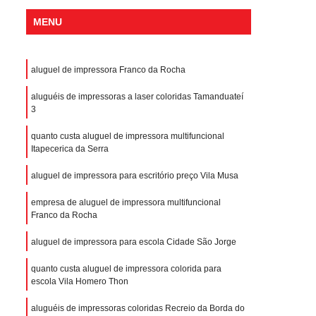
MENU
aluguel de impressora Franco da Rocha
aluguéis de impressoras a laser coloridas Tamanduateí
3
quanto custa aluguel de impressora multifuncional
Itapecerica da Serra
aluguel de impressora para escritório preço Vila Musa
empresa de aluguel de impressora multifuncional
Franco da Rocha
aluguel de impressora para escola Cidade São Jorge
quanto custa aluguel de impressora colorida para
escola Vila Homero Thon
aluguéis de impressoras coloridas Recreio da Borda do