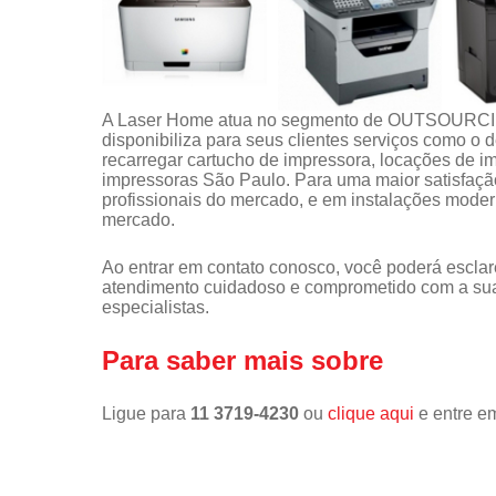
A Laser Home atua no segmento de OUTSOUR
disponibiliza para seus clientes serviços como o
recarregar cartucho de impressora, locações de 
impressoras São Paulo. Para uma maior satisfação
profissionais do mercado, e em instalações moder
mercado.
Ao entrar em contato conosco, você poderá esclar
atendimento cuidadoso e comprometido com a sua
especialistas.
Para saber mais sobre
Ligue para
11 3719-4230
ou
clique aqui
e entre em