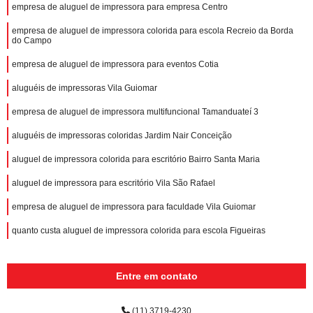
empresa de aluguel de impressora para empresa Centro
empresa de aluguel de impressora colorida para escola Recreio da Borda
do Campo
empresa de aluguel de impressora para eventos Cotia
aluguéis de impressoras Vila Guiomar
empresa de aluguel de impressora multifuncional Tamanduateí 3
aluguéis de impressoras coloridas Jardim Nair Conceição
aluguel de impressora colorida para escritório Bairro Santa Maria
aluguel de impressora para escritório Vila São Rafael
empresa de aluguel de impressora para faculdade Vila Guiomar
quanto custa aluguel de impressora colorida para escola Figueiras
Entre em contato
(11) 3719-4230