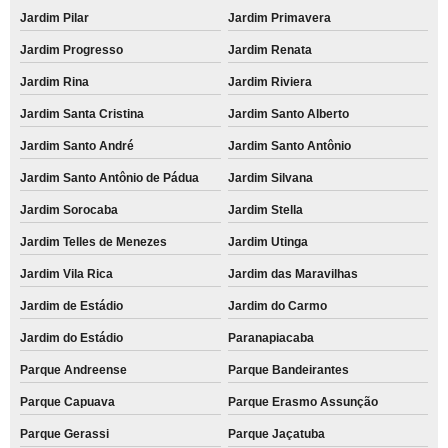
Jardim Pilar
Jardim Primavera
Jardim Progresso
Jardim Renata
Jardim Rina
Jardim Riviera
Jardim Santa Cristina
Jardim Santo Alberto
Jardim Santo André
Jardim Santo Antônio
Jardim Santo Antônio de Pádua
Jardim Silvana
Jardim Sorocaba
Jardim Stella
Jardim Telles de Menezes
Jardim Utinga
Jardim Vila Rica
Jardim das Maravilhas
Jardim de Estádio
Jardim do Carmo
Jardim do Estádio
Paranapiacaba
Parque Andreense
Parque Bandeirantes
Parque Capuava
Parque Erasmo Assunção
Parque Gerassi
Parque Jaçatuba