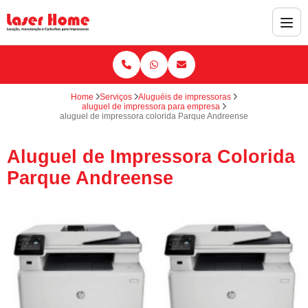
Home
Serviços
Aluguéis de impressoras
aluguel de impressora para empresa
aluguel de impressora colorida Parque Andreense
Aluguel de Impressora Colorida
Parque Andreense