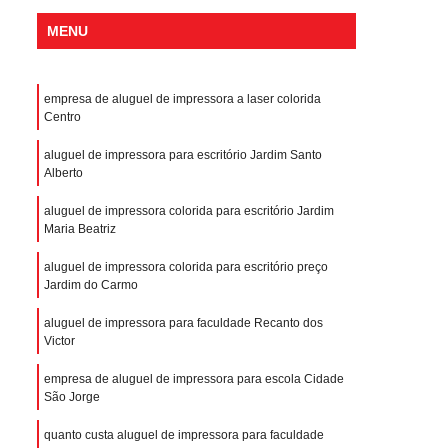
MENU
empresa de aluguel de impressora a laser colorida
Centro
aluguel de impressora para escritório Jardim Santo
Alberto
aluguel de impressora colorida para escritório Jardim
Maria Beatriz
aluguel de impressora colorida para escritório preço
Jardim do Carmo
aluguel de impressora para faculdade Recanto dos
Victor
empresa de aluguel de impressora para escola Cidade
São Jorge
quanto custa aluguel de impressora para faculdade