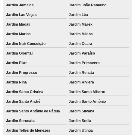
Jardim Jamaica
Jardim João Ramalho
Jardim Las Vegas
Jardim Léa
Jardim Magali
Jardim Marek
Jardim Marina
Jardim Milena
Jardim Nair Conceição
Jardim Ocara
Jardim Oriental
Jardim Paraíso
Jardim Pilar
Jardim Primavera
Jardim Progresso
Jardim Renata
Jardim Rina
Jardim Riviera
Jardim Santa Cristina
Jardim Santo Alberto
Jardim Santo André
Jardim Santo Antônio
Jardim Santo Antônio de Pádua
Jardim Silvana
Jardim Sorocaba
Jardim Stella
Jardim Telles de Menezes
Jardim Utinga