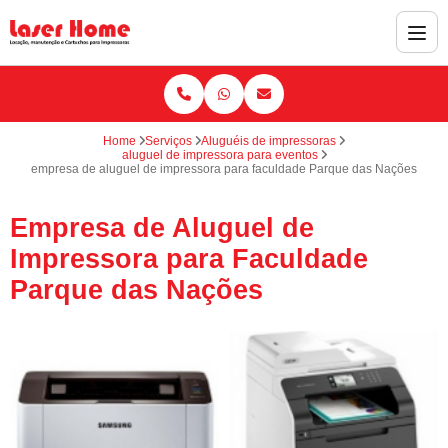
Home
Serviços
Aluguéis de impressoras
aluguel de impressora para eventos
empresa de aluguel de impressora para faculdade Parque das Nações
Empresa de Aluguel de
Impressora para Faculdade
Parque das Nações