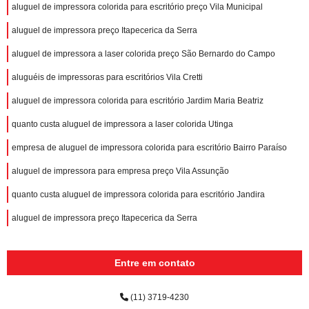
aluguel de impressora colorida para escritório preço Vila Municipal
aluguel de impressora preço Itapecerica da Serra
aluguel de impressora a laser colorida preço São Bernardo do Campo
aluguéis de impressoras para escritórios Vila Cretti
aluguel de impressora colorida para escritório Jardim Maria Beatriz
quanto custa aluguel de impressora a laser colorida Utinga
empresa de aluguel de impressora colorida para escritório Bairro Paraíso
aluguel de impressora para empresa preço Vila Assunção
quanto custa aluguel de impressora colorida para escritório Jandira
aluguel de impressora preço Itapecerica da Serra
Entre em contato
(11) 3719-4230