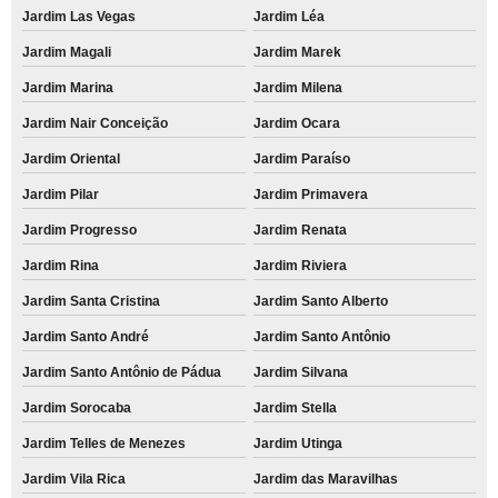
Jardim Las Vegas
Jardim Léa
Jardim Magali
Jardim Marek
Jardim Marina
Jardim Milena
Jardim Nair Conceição
Jardim Ocara
Jardim Oriental
Jardim Paraíso
Jardim Pilar
Jardim Primavera
Jardim Progresso
Jardim Renata
Jardim Rina
Jardim Riviera
Jardim Santa Cristina
Jardim Santo Alberto
Jardim Santo André
Jardim Santo Antônio
Jardim Santo Antônio de Pádua
Jardim Silvana
Jardim Sorocaba
Jardim Stella
Jardim Telles de Menezes
Jardim Utinga
Jardim Vila Rica
Jardim das Maravilhas