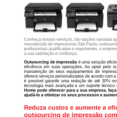
Conheça nossos serviços, são opções variadas q
manutenção de impressoras São Paulo, outsourci
profissionais qualificados e experientes, o empr
a sua satisfação e confiança.
Outsourcing de impressão
é uma solução eficie
eficiência em suas operações. Ao optar pelo o
manutenção de seus equipamentos de impress
oferece serviços personalizados de acordo com a
é possível garantir uma redução de até 30% no
tecnologia mais avançada e um suporte técnico 
Home pode oferecer para a sua empresa, fa
ajudá-lo a otimizar os seus processos e aumen
Reduza custos e aumente a efi
outsourcing de impressão com