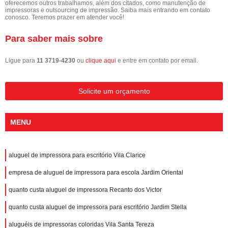
oferecemos outros trabalhamos, além dos citados, como manutenção de
impressoras e outsourcing de impressão. Saiba mais entrando em contato
conosco. Teremos prazer em atender você!
Para saber mais sobre
Ligue para
11 3719-4230
ou
clique aqui
e entre em contato por email.
Solicite um orçamento
MENU
aluguel de impressora para escritório Vila Clarice
empresa de aluguel de impressora para escola Jardim Oriental
quanto custa aluguel de impressora Recanto dos Victor
quanto custa aluguel de impressora para escritório Jardim Stella
aluguéis de impressoras coloridas Vila Santa Tereza