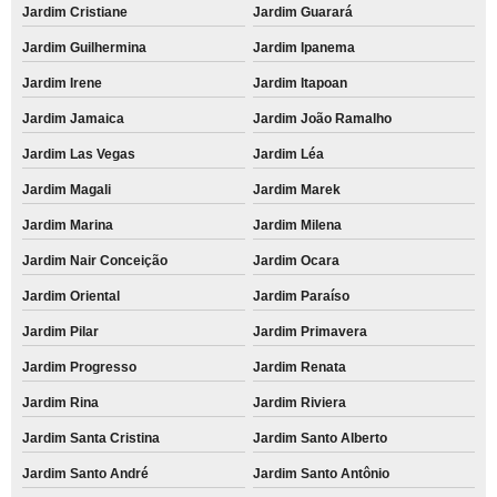
Jardim Cristiane
Jardim Guarará
Jardim Guilhermina
Jardim Ipanema
Jardim Irene
Jardim Itapoan
Jardim Jamaica
Jardim João Ramalho
Jardim Las Vegas
Jardim Léa
Jardim Magali
Jardim Marek
Jardim Marina
Jardim Milena
Jardim Nair Conceição
Jardim Ocara
Jardim Oriental
Jardim Paraíso
Jardim Pilar
Jardim Primavera
Jardim Progresso
Jardim Renata
Jardim Rina
Jardim Riviera
Jardim Santa Cristina
Jardim Santo Alberto
Jardim Santo André
Jardim Santo Antônio