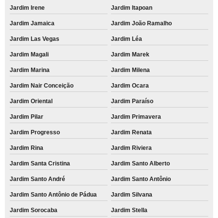
Jardim Irene
Jardim Itapoan
Jardim Jamaica
Jardim João Ramalho
Jardim Las Vegas
Jardim Léa
Jardim Magali
Jardim Marek
Jardim Marina
Jardim Milena
Jardim Nair Conceição
Jardim Ocara
Jardim Oriental
Jardim Paraíso
Jardim Pilar
Jardim Primavera
Jardim Progresso
Jardim Renata
Jardim Rina
Jardim Riviera
Jardim Santa Cristina
Jardim Santo Alberto
Jardim Santo André
Jardim Santo Antônio
Jardim Santo Antônio de Pádua
Jardim Silvana
Jardim Sorocaba
Jardim Stella